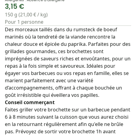
3,15 €
150 g (21,00 € / kg)
Pour 1 personne
Des morceaux taillés dans du rumsteck de boeuf
marinés où la tendreté de la viande rencontre la
chaleur douce et épicée du paprika. Parfaites pour des
grillades gourmandes, ces brochettes sont
imprégnées de saveurs riches et envoûtantes, pour un
repas à la fois simple et savoureux. Idéales pour
égayer vos barbecues ou vos repas en famille, elles se
marient parfaitement avec une variété
d’accompagnements, offrant à chaque bouchée un
goût irrésistible qui éveillera vos papilles.
Conseil commerçant
Faites griller votre brochette sur un barbecue pendant
6 à 8 minutes suivant la cuisson que vous aurez choisi
en la retournant régulièrement afin qu'elle ne brûle
pas. Prévoyez de sortir votre brochette 1h avant