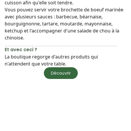
cuisson afin qu'elle soit tendre.
Vous pouvez servir votre brochette de boeuf marinée
avec plusieurs sauces : barbecue, béarnaise,
bourguignonne, tartare, moutarde, mayonnaise,
ketchup et l'accompagner d'une salade de chou à la
chinoise.
Et avec ceci ?
La boutique regorge d'autres produits qui
n'attendent que votre table.
Découvrir