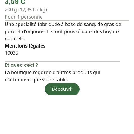
3,59 €
200 g (17,95 € / kg)
Pour 1 personne
Une spécialité fabriquée à base de sang, de gras de
porc et d'oignons. Le tout poussé dans des boyaux
naturels.
Mentions légales
10035
Et avec ceci ?
La boutique regorge d'autres produits qui
n'attendent que votre table.
Découvrir