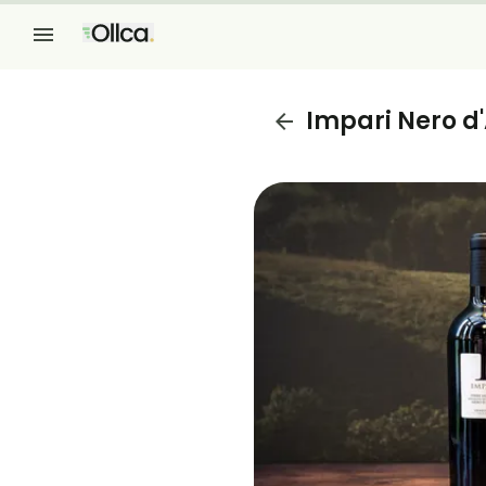
Impari Nero d'