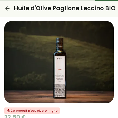
Huile d'Olive Paglione Leccino BIO
Ce produit n'est plus en ligne
22,50 €