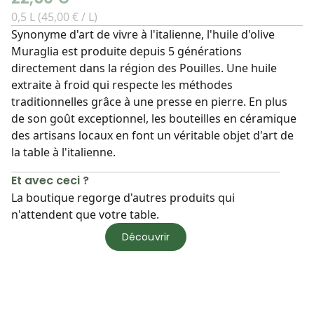
0,5 L (45,00 € / L)
Synonyme d'art de vivre à l'italienne, l'huile d'olive
Muraglia est produite depuis 5 générations
directement dans la région des Pouilles. Une huile
extraite à froid qui respecte les méthodes
traditionnelles grâce à une presse en pierre. En plus
de son goût exceptionnel, les bouteilles en céramique
des artisans locaux en font un véritable objet d'art de
la table à l'italienne.
Et avec ceci ?
La boutique regorge d'autres produits qui
n'attendent que votre table.
Découvrir