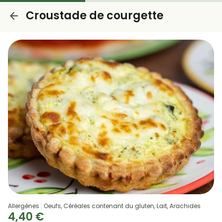
Croustade de courgette
Allergènes : Oeufs, Céréales contenant du gluten, Lait, Arachides
4,40 €