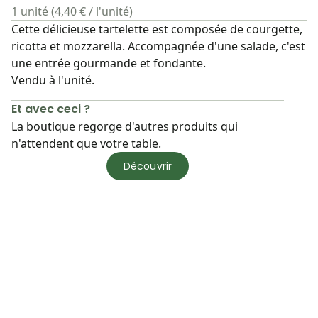
1 unité (4,40 € / l'unité)
Cette délicieuse tartelette est composée de courgette,
ricotta et mozzarella. Accompagnée d'une salade, c'est
une entrée gourmande et fondante.
Vendu à l'unité.
Et avec ceci ?
La boutique regorge d'autres produits qui
n'attendent que votre table.
Découvrir