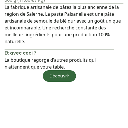
500 g (11,80 € / kg)
La fabrique artisanale de pâtes la plus ancienne de la
région de Salerne. La pasta Paisanella est une pâte
artisanale de semoule de blé dur avec un goût unique
et incomparable. Une recherche constante des
meilleurs ingrédients pour une production 100%
naturelle.
Et avec ceci ?
La boutique regorge d'autres produits qui
n'attendent que votre table.
Découvrir