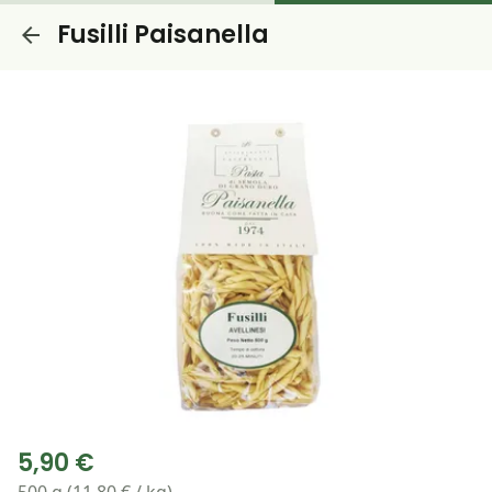
Fusilli Paisanella
5,90 €