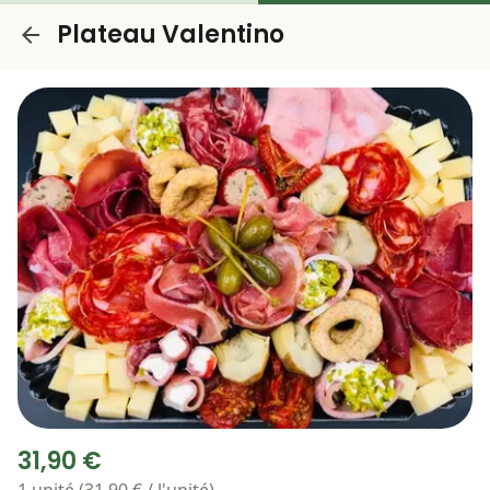
Plateau Valentino
31,90 €