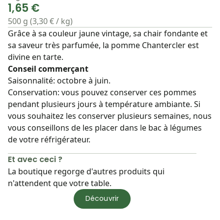
1,65 €
500 g (3,30 € / kg)
Grâce à sa couleur jaune vintage, sa chair fondante et
sa saveur très parfumée, la pomme Chantercler est
divine en tarte.
Conseil commerçant
Saisonnalité: octobre à juin.
Conservation: vous pouvez conserver ces pommes
pendant plusieurs jours à température ambiante. Si
vous souhaitez les conserver plusieurs semaines, nous
vous conseillons de les placer dans le bac à légumes
de votre réfrigérateur.
Et avec ceci ?
La boutique regorge d'autres produits qui
n'attendent que votre table.
Découvrir