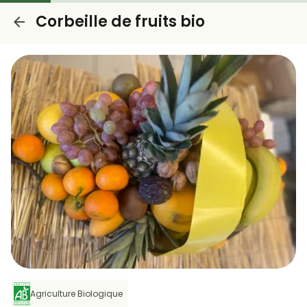
Corbeille de fruits bio
Agriculture Biologique