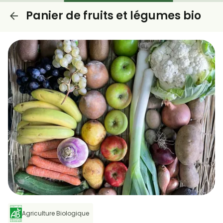
Panier de fruits et légumes bio
Agriculture Biologique