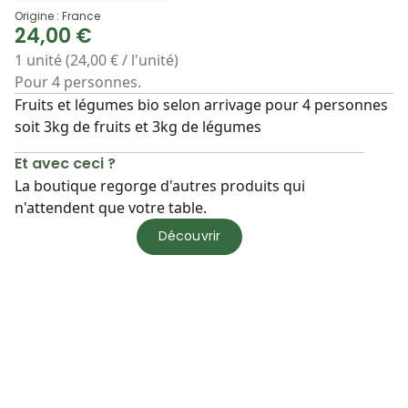
Origine : France
24,00 €
1 unité (24,00 € / l'unité)
Pour 4 personnes.
Fruits et légumes bio selon arrivage pour 4 personnes
soit 3kg de fruits et 3kg de légumes
Et avec ceci ?
La boutique regorge d'autres produits qui
n'attendent que votre table.
Découvrir