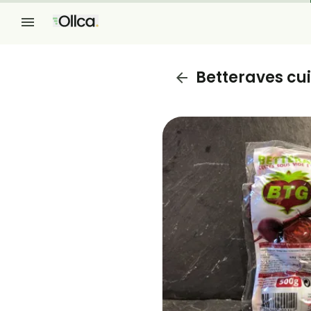
Betteraves cui