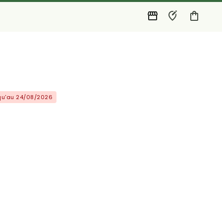
squ'au 24/08/2026