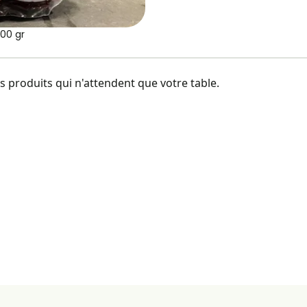
00 gr
 produits qui n'attendent que votre table.