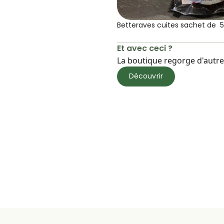
Betteraves cuites sachet de 5
Et avec ceci ?
La boutique regorge d'autres
Découvrir