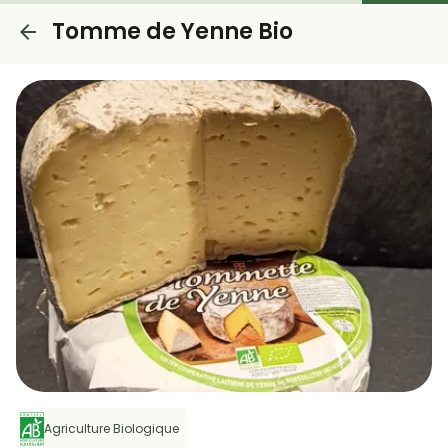
Tomme de Yenne Bio
Agriculture Biologique