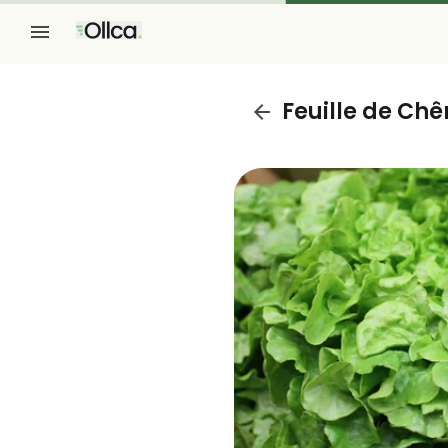
Feuille de Ch