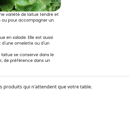
ne variété de laitue tendre et
de ou pour accompagner un
 en salade. Elle est aussi
d'une omelette ou d'un
 laitue se conserve dans le
r, de préférence dans un
 produits qui n'attendent que votre table.