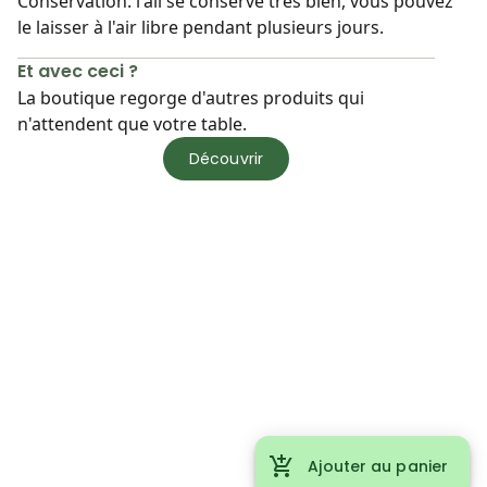
Conservation: l'ail se conserve très bien, vous pouvez
le laisser à l'air libre pendant plusieurs jours.
Et avec ceci ?
La boutique regorge d'autres produits qui
n'attendent que votre table.
Découvrir
Ajouter au panier