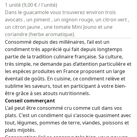
1 unité (9,00 € / l'unité)
Dans le guacamole vous trouverez environ trois
avocats , un piment , un oignon rouge, un citron vert ,
un citron jaune , une tomate Mini Jouno et une
coriandre (herbe aromatique).
Consommé depuis des millénaires, l’ail est un
condiment très apprécié qui fait depuis longtemps
partie de la tradition culinaire française. Sa culture,
très simple, ne demande pas d’attention particulière et
les espèces produites en France proposent un large
éventail de goûts. En cuisine, ce condiment relève et
sublime les saveurs, tout en participant à votre bien-
être grâce à ses atouts nutritionnels.
Conseil commerçant
L'ail peut être consommé cru comme cuit dans vos
plats. C'est un condiment qui s'associe quasiment avec
tout, légumes, pommes de terre, viandes, poissons et
plats mijotés.