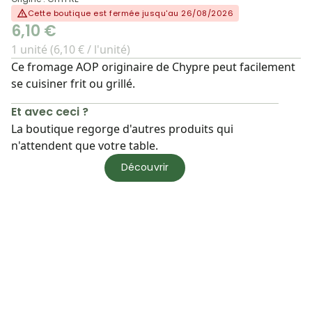
Cette boutique est fermée jusqu'au 26/08/2026
6,10 €
1 unité (6,10 € / l'unité)
Ce fromage AOP originaire de Chypre peut facilement
se cuisiner frit ou grillé.
Et avec ceci ?
La boutique regorge d'autres produits qui
n'attendent que votre table.
Découvrir