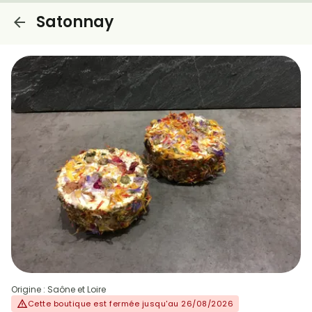
Satonnay
Origine : Saône et Loire
Cette boutique est fermée jusqu'au 26/08/2026