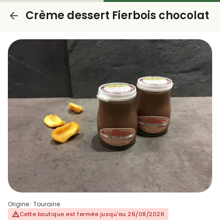
Crème dessert Fierbois chocolat
Origine : Touraine
Cette boutique est fermée jusqu'au 26/08/2026