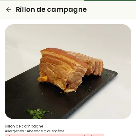
Rillon de campagne
Rillon de campagne
Allergènes : Absence d'allergène