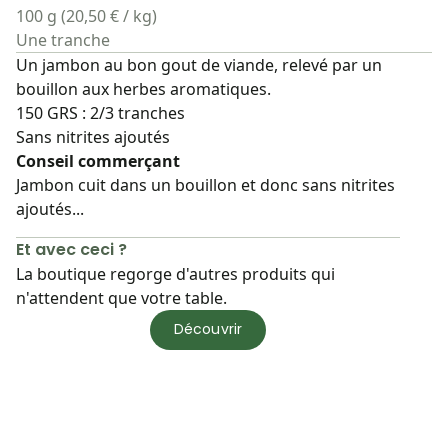
100 g (20,50 € / kg)
Une tranche
Un jambon au bon gout de viande, relevé par un
bouillon aux herbes aromatiques.
150 GRS : 2/3 tranches
Sans nitrites ajoutés
Conseil commerçant
Jambon cuit dans un bouillon et donc sans nitrites
ajoutés...
Et avec ceci ?
La boutique regorge d'autres produits qui
n'attendent que votre table.
Découvrir