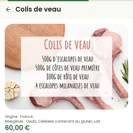
Colis de veau
Origine : France
Allergènes : Oeufs, Céréales contenant du gluten, Lait
60,00 €