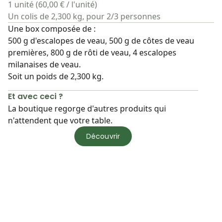
1 unité (60,00 € / l'unité)
Un colis de 2,300 kg, pour 2/3 personnes
Une box composée de :
500 g d'escalopes de veau, 500 g de côtes de veau
premières, 800 g de rôti de veau, 4 escalopes
milanaises de veau.
Soit un poids de 2,300 kg.
Et avec ceci ?
La boutique regorge d'autres produits qui
n'attendent que votre table.
Découvrir