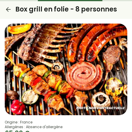
Box grill en folie - 8 personnes
Origine : France
Allergènes : Absence d'allergène