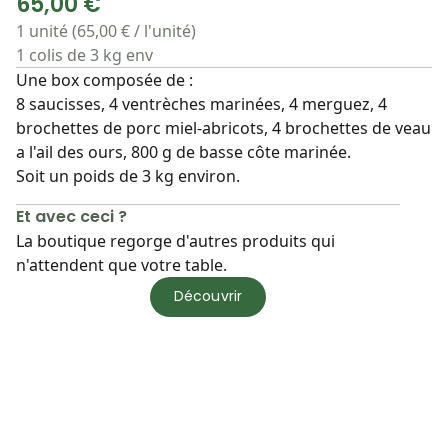
65,00 €
1 unité (65,00 € / l'unité)
1 colis de 3 kg env
Une box composée de :
8 saucisses, 4 ventrèches marinées, 4 merguez, 4
brochettes de porc miel-abricots, 4 brochettes de veau
a l'ail des ours, 800 g de basse côte marinée.
Soit un poids de 3 kg environ.
Et avec ceci ?
La boutique regorge d'autres produits qui
n'attendent que votre table.
Découvrir