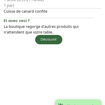
1 part
Cuisse de canard confite
Et avec ceci ?
La boutique regorge d'autres produits qui
n'attendent que votre table.
Découvrir