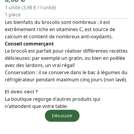
1 unité (3,98 € / l'unité)
1 pièce
Les bienfaits du brocolis sont nombreux : il est
extrêmement riche en vitamines C, est source de
calcium et contient de nombreux anti-oxydants.
Conseil commerçant
Le brocoli est parfait pour réaliser différentes recettes
délicieuses: par exemple un gratin, ou bien en poêlée
avec des lardons, un vrai régal!
Conservation : il se conserve dans le bac à légumes du
réfrigérateur pendant maximum cinq jours (non lavé).
Et avec ceci ?
La boutique regorge d'autres produits qui
n'attendent que votre table.
Découvrir