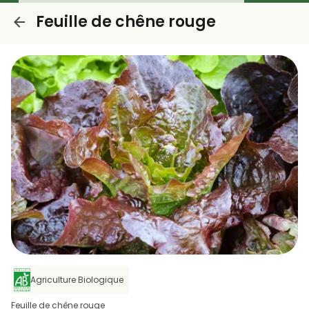
Feuille de chêne rouge
Agriculture Biologique
Feuille de chêne rouge