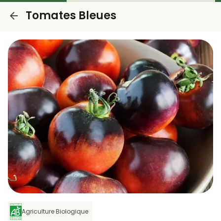
Tomates Bleues
Agriculture Biologique