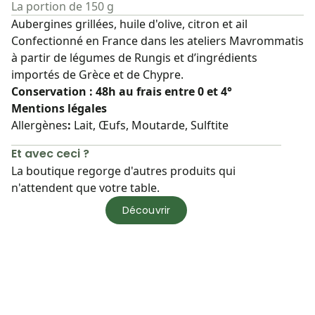
La portion de 150 g
Aubergines grillées, huile d'olive, citron et ail
Confectionné en France dans les ateliers Mavrommatis
à partir de légumes de Rungis et d’ingrédients
importés de Grèce et de Chypre.
Conservation : 48h au frais entre 0 et 4°
Mentions légales
Allergènes
:
Lait, Œufs, Moutarde, Sulftite
Et avec ceci ?
La boutique regorge d'autres produits qui
n'attendent que votre table.
Découvrir