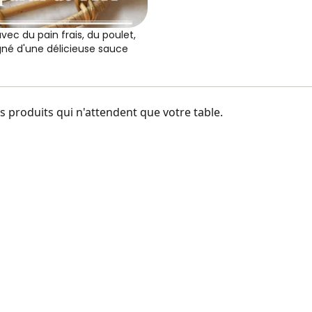
ec du pain frais, du poulet,
né d'une délicieuse sauce
 produits qui n'attendent que votre table.