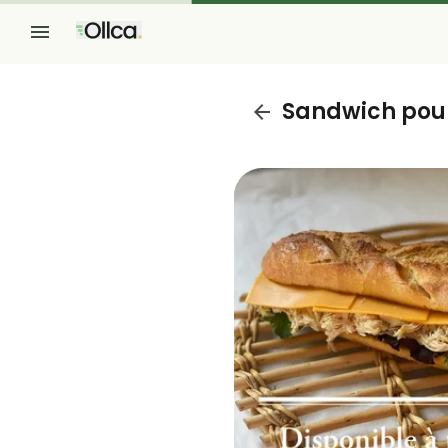
Sandwich poul