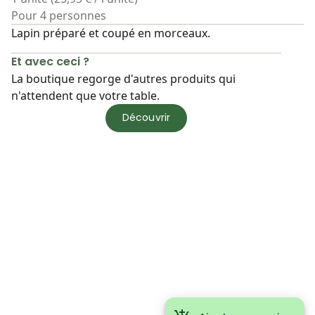
Pour 4 personnes
Lapin préparé et coupé en morceaux.
Et avec ceci ?
La boutique regorge d'autres produits qui
n'attendent que votre table.
Découvrir