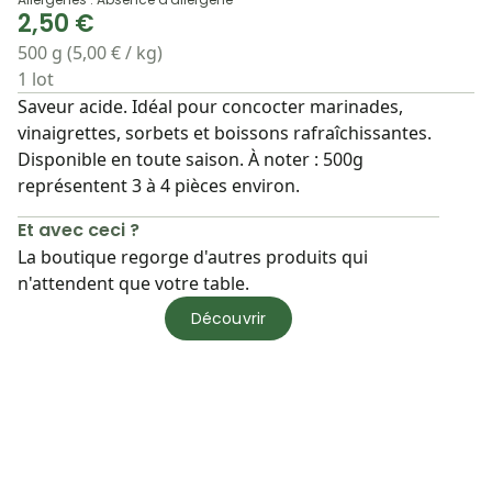
2,50 €
500 g (5,00 € / kg)
1 lot
Saveur acide. Idéal pour concocter marinades,
vinaigrettes, sorbets et boissons rafraîchissantes.
Disponible en toute saison. À noter : 500g
représentent 3 à 4 pièces environ.
Et avec ceci ?
La boutique regorge d'autres produits qui
n'attendent que votre table.
Découvrir