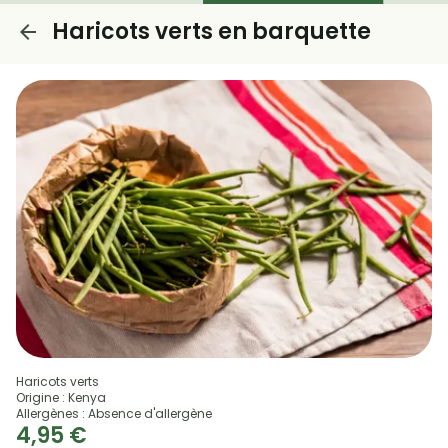
Haricots verts en barquette
Haricots verts
Origine : Kenya
Allergènes : Absence d'allergène
4,95 €