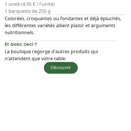
1 unité (4,95 € / l'unité)
1 barquette de 250 g
Colorées, croquantes ou fondantes et déjà épluchés,
les différentes variétés allient plaisir et arguments
nutritionnels.
Et avec ceci ?
La boutique regorge d'autres produits qui
n'attendent que votre table.
Découvrir