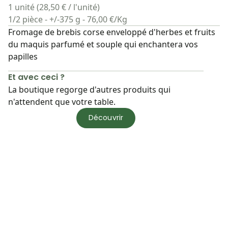
1 unité (28,50 € / l'unité)
1/2 pièce - +/-375 g - 76,00 €/Kg
Fromage de brebis corse enveloppé d'herbes et fruits
du maquis parfumé et souple qui enchantera vos
papilles
Et avec ceci ?
La boutique regorge d'autres produits qui
n'attendent que votre table.
Découvrir