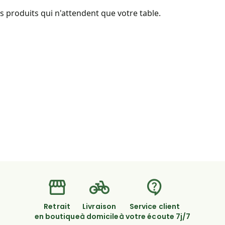
 produits qui n'attendent que votre table.
Retrait
Livraison
Service client
en boutique
à domicile
à votre écoute 7j/7