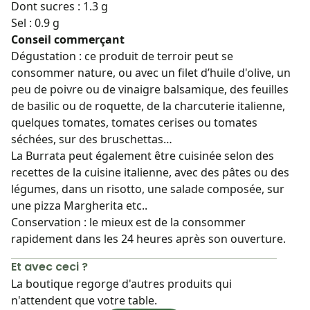
Dont sucres : 1.3 g
Sel : 0.9 g
Conseil commerçant
Dégustation : ce produit de terroir peut se
consommer nature, ou avec un filet d’huile d'olive, un
peu de poivre ou de vinaigre balsamique, des feuilles
de basilic ou de roquette, de la charcuterie italienne,
quelques tomates, tomates cerises ou tomates
séchées, sur des bruschettas…
La Burrata peut également être cuisinée selon des
recettes de la cuisine italienne, avec des pâtes ou des
légumes, dans un risotto, une salade composée, sur
une pizza Margherita etc..
Conservation : le mieux est de la consommer
rapidement dans les 24 heures après son ouverture.
Et avec ceci ?
La boutique regorge d'autres produits qui
n'attendent que votre table.