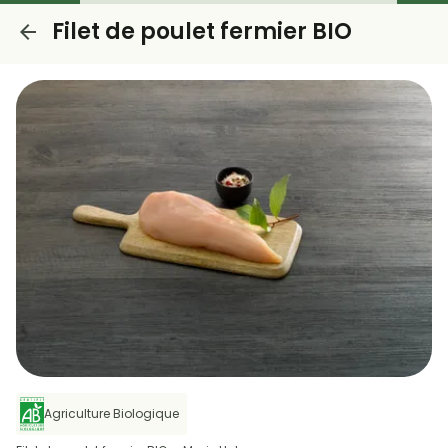
Filet de poulet fermier BIO
Agriculture Biologique