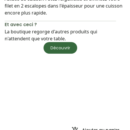
filet en 2 escalopes dans l'épaisseur pour une cuisson
encore plus rapide.
Et avec ceci ?
La boutique regorge d'autres produits qui
n'attendent que votre table.
Découvrir
Ajouter au panier