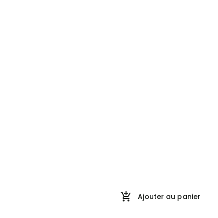
Ajouter au panier