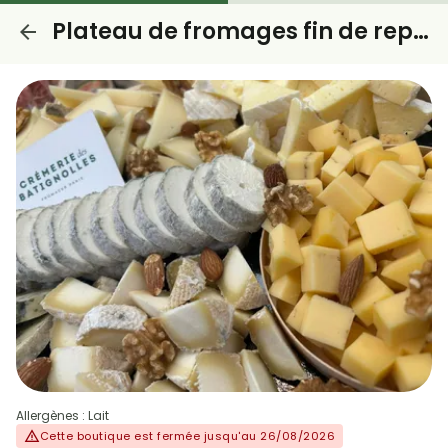
Plateau de fromages fin de repas
Allergènes : Lait
Cette boutique est fermée jusqu'au 26/08/2026