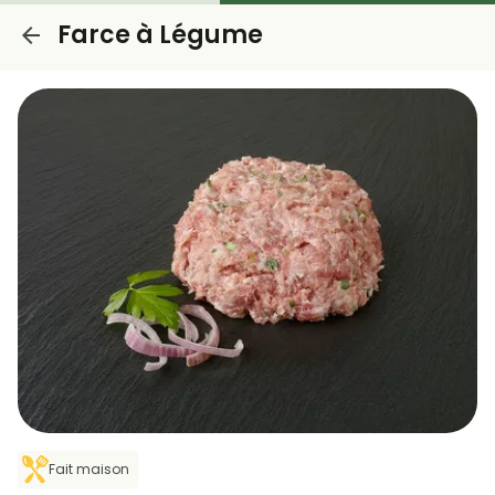
Farce à Légume
Fait maison