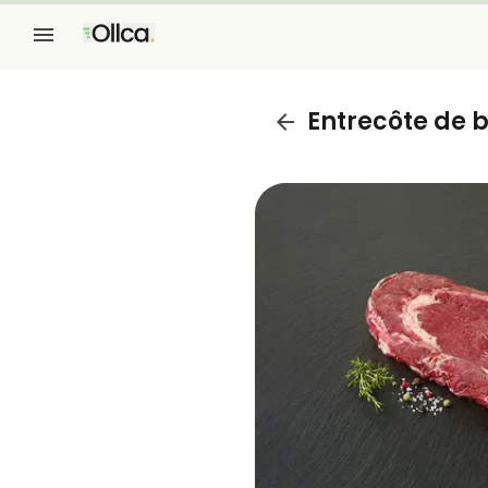
Entrecôte de 