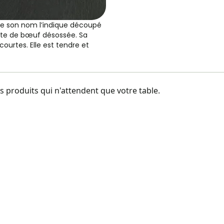
e son nom l’indique découpé
ôte de bœuf désossée. Sa
 courtes. Elle est tendre et
 produits qui n'attendent que votre table.