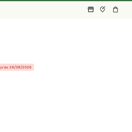
squ'au 26/08/2026