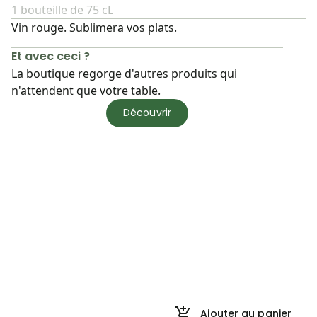
1 bouteille de 75 cL
Vin rouge. Sublimera vos plats.
Et avec ceci ?
La boutique regorge d'autres produits qui
n'attendent que votre table.
Découvrir
Ajouter au panier