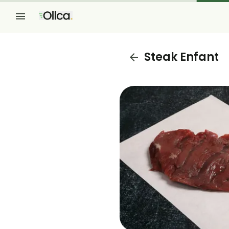
Steak Enfant