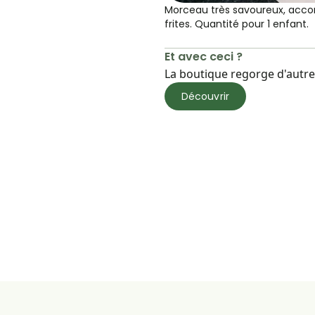
Morceau très savoureux, acco
frites. Quantité pour 1 enfant.
Et avec ceci ?
La boutique regorge d'autres
Découvrir