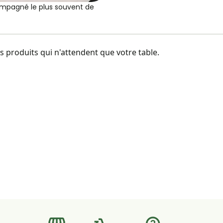
mpagné le plus souvent de
 produits qui n'attendent que votre table.