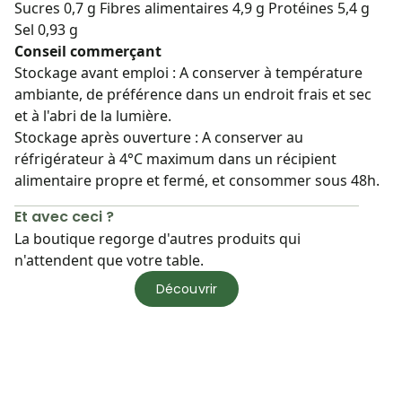
Sucres 0,7 g Fibres alimentaires 4,9 g Protéines 5,4 g
Sel 0,93 g
Conseil commerçant
Stockage avant emploi : A conserver à température
ambiante, de préférence dans un endroit frais et sec
et à l'abri de la lumière.
Stockage après ouverture : A conserver au
réfrigérateur à 4°C maximum dans un récipient
alimentaire propre et fermé, et consommer sous 48h.
Et avec ceci ?
La boutique regorge d'autres produits qui
n'attendent que votre table.
Découvrir