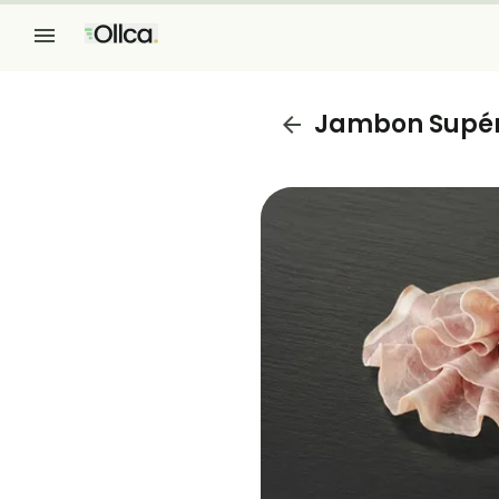
Jambon Supéri