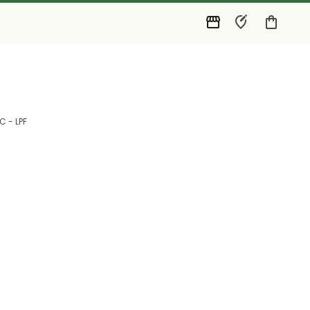
C - LPF