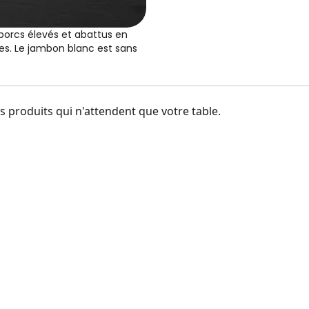
porcs élevés et abattus en
s. Le jambon blanc est sans
 produits qui n'attendent que votre table.