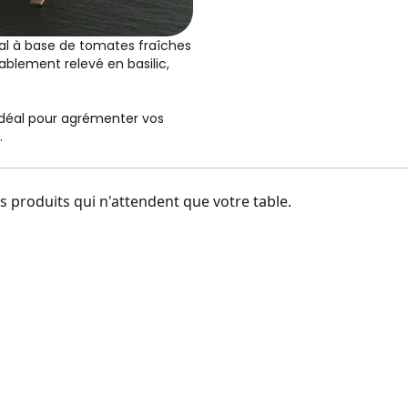
al à base de tomates fraîches
blement relevé en basilic,
idéal pour agrémenter vos
.
 produits qui n'attendent que votre table.