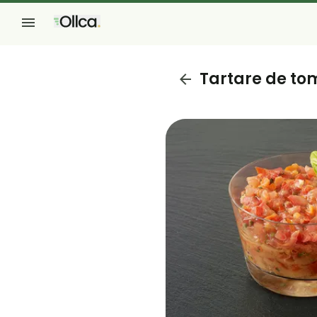
Tartare de to