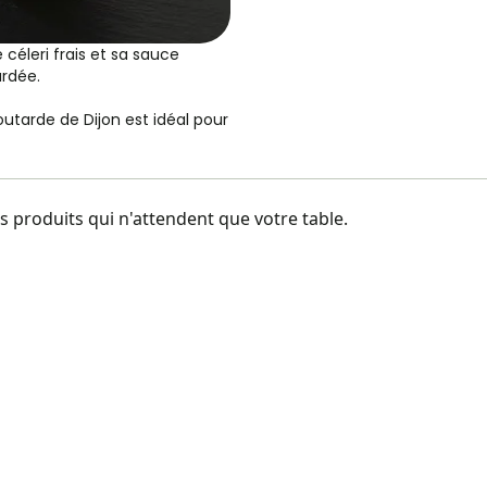
céleri frais et sa sauce
rdée.
utarde de Dijon est idéal pour
 produits qui n'attendent que votre table.