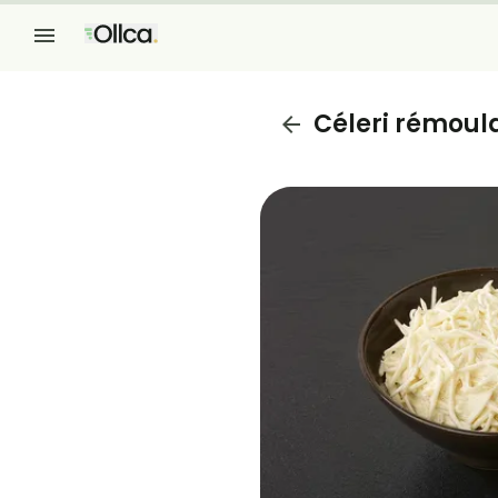
Céleri rémoul