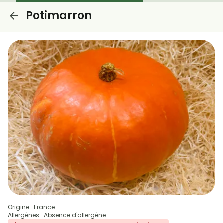
Potimarron
Origine : France
Allergènes : Absence d'allergène