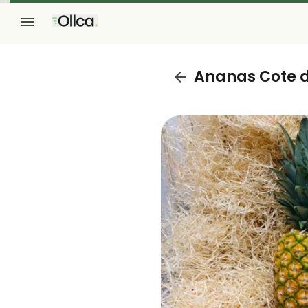
Ananas Cote d