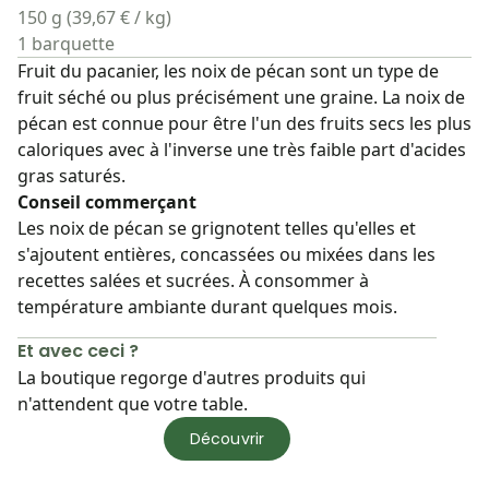
150 g (39,67 € / kg)
1 barquette
Fruit du pacanier, les noix de pécan sont un type de
fruit séché ou plus précisément une graine. La noix de
pécan est connue pour être l'un des fruits secs les plus
caloriques avec à l'inverse une très faible part d'acides
gras saturés.
Conseil commerçant
Les noix de pécan se grignotent telles qu'elles et
s'ajoutent entières, concassées ou mixées dans les
recettes salées et sucrées. À consommer à
température ambiante durant quelques mois.
Et avec ceci ?
La boutique regorge d'autres produits qui
n'attendent que votre table.
Découvrir