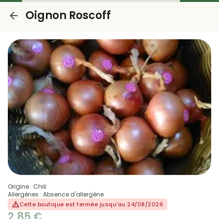
Oignon Roscoff
Origine : Chili
Allergènes : Absence d'allergène
Cette boutique est fermée jusqu'au 24/08/2026
2,85 €