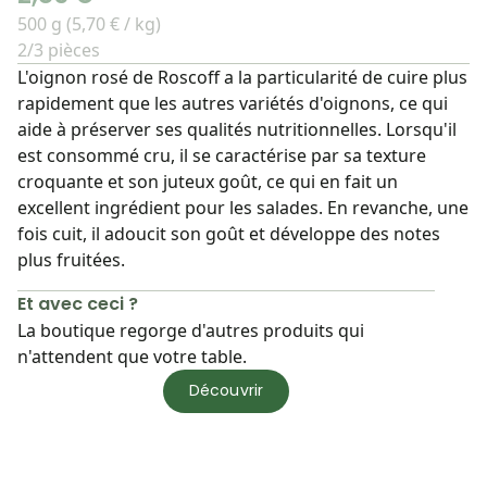
500 g (5,70 € / kg)
2/3 pièces
L'oignon rosé de Roscoff a la particularité de cuire plus
rapidement que les autres variétés d'oignons, ce qui
aide à préserver ses qualités nutritionnelles. Lorsqu'il
est consommé cru, il se caractérise par sa texture
croquante et son juteux goût, ce qui en fait un
excellent ingrédient pour les salades. En revanche, une
fois cuit, il adoucit son goût et développe des notes
plus fruitées.
Et avec ceci ?
La boutique regorge d'autres produits qui
n'attendent que votre table.
Découvrir