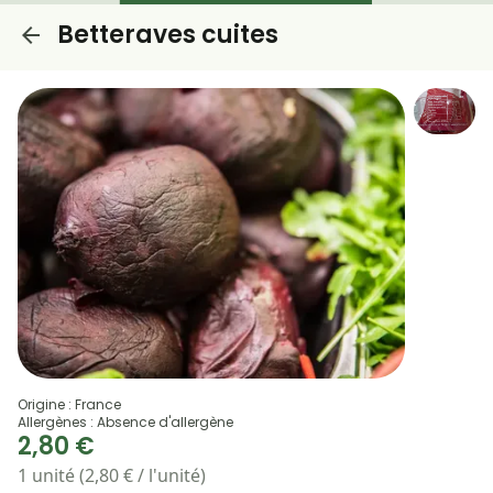
Betteraves cuites
Origine : France
Allergènes : Absence d'allergène
2,80 €
1 unité (2,80 € / l'unité)