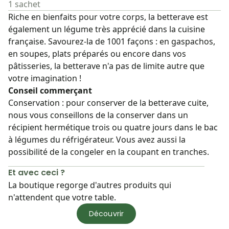
1 sachet
Riche en bienfaits pour votre corps, la betterave est
également un légume très apprécié dans la cuisine
française. Savourez-la de 1001 façons : en gaspachos,
en soupes, plats préparés ou encore dans vos
pâtisseries, la betterave n'a pas de limite autre que
votre imagination !
Conseil commerçant
Conservation : pour conserver de la betterave cuite,
nous vous conseillons de la conserver dans un
récipient hermétique trois ou quatre jours dans le bac
à légumes du réfrigérateur. Vous avez aussi la
possibilité de la congeler en la coupant en tranches.
Et avec ceci ?
La boutique regorge d'autres produits qui
n'attendent que votre table.
Découvrir