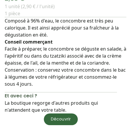
1 unité (2,90 € / l'unité)
1 pièce
Composé à 96% d'eau, le concombre est très peu
calorique. Il est ainsi apprécié pour sa fraîcheur à la
dégustation en été.
Conseil commerçant
Facile à préparer, le concombre se déguste en salade, à
l'apéritif ou dans du tzatziki associé avec de la crème
épaisse, de l'ail, de la menthe et de la coriandre.
Conservation : conservez votre concombre dans le bac
à légumes de votre réfrigérateur et consommez-le
sous 4 jours.
Et avec ceci ?
La boutique regorge d'autres produits qui
n'attendent que votre table.
Découvrir